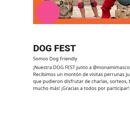
DOG FEST
Somos Dog Friendly
¡Nuestra DOG FEST junto a @monamimascota
Recibimos un montón de visitas perrunas 
que pudieron disfrutar de charlas, sorteos, 
mucho más! ¡Gracias a todos por participar!