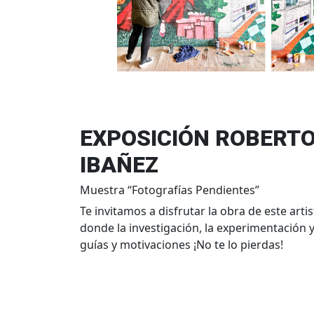
EXPOSICIÓN ROBERT
IBAÑEZ
Muestra “Fotografías Pendientes”
Te invitamos a disfrutar la obra de este art
donde la investigación, la experimentación 
guías y motivaciones ¡No te lo pierdas!