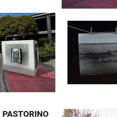
N PASTORINO