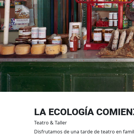
LA ECOLOGÍA COMIEN
Teatro & Taller
Disfrutamos de una tarde de teatro en famili