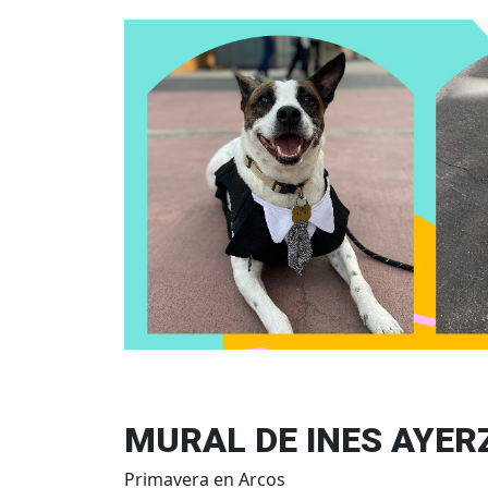
MURAL DE INES AYER
Primavera en Arcos