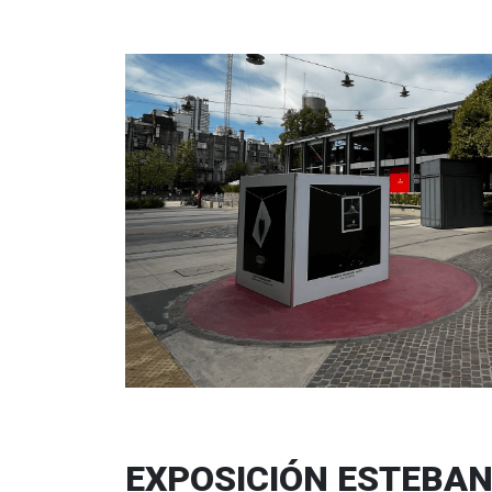
EXPOSICIÓN ESTEBA