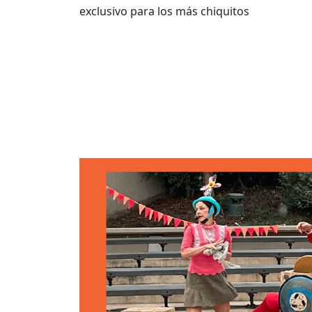
exclusivo para los más chiquitos