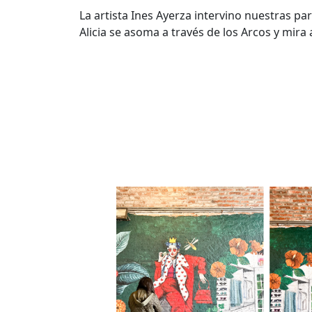
La artista Ines Ayerza intervino nuestras p
Alicia se asoma a través de los Arcos y mira a